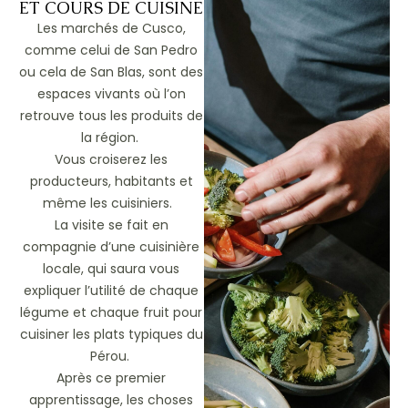
ET COURS DE CUISINE
Les marchés de Cusco,
comme celui de San Pedro
ou cela de San Blas, sont des
espaces vivants où l’on
retrouve tous les produits de
la région.
Vous croiserez les
producteurs, habitants et
même les cuisiniers.
La visite se fait en
compagnie d’une cuisinière
locale, qui saura vous
expliquer l’utilité de chaque
légume et chaque fruit pour
cuisiner les plats typiques du
Pérou.
Après ce premier
apprentissage, les choses