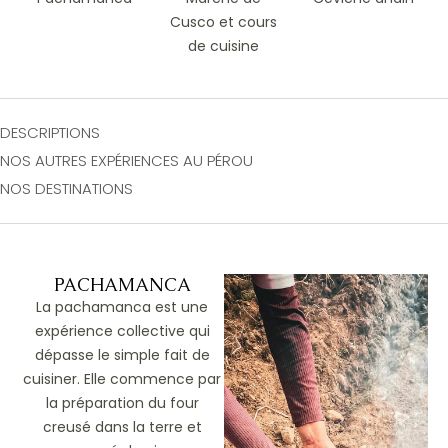
Cusco et cours
de cuisine
DESCRIPTIONS
NOS AUTRES EXPÉRIENCES AU PÉROU
NOS DESTINATIONS
PACHAMANCA
La
pachamanca
est une
expérience collective qui
dépasse le simple fait de
cuisiner. Elle commence par
la préparation du four
creusé dans la terre et