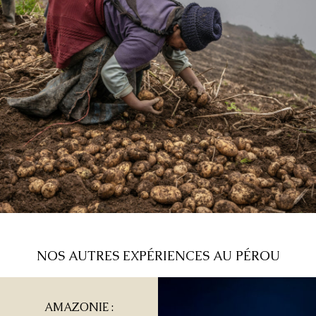
NOS AUTRES EXPÉRIENCES AU PÉROU
AMAZONIE :