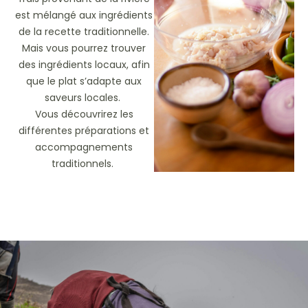
est mélangé aux ingrédients
de la recette traditionnelle.
Mais vous pourrez trouver
des ingrédients locaux, afin
que le plat s’adapte aux
saveurs locales.
Vous découvrirez les
différentes préparations et
accompagnements
traditionnels.