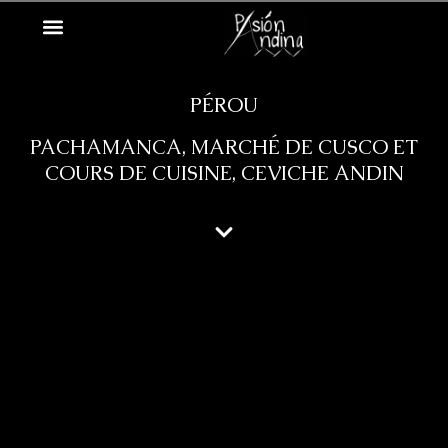
PÉROU
PACHAMANCA, MARCHÉ DE CUSCO ET
COURS DE CUISINE, CEVICHE ANDIN