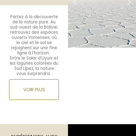
Partez à la découverte
de la nature pure. Au
sud-ouest de la Bolivie,
retrouvez des espaces
ouverts immenses, où
le ciel et le sol se
rejoignent sur une fine
ligne à l’horizon.
Entre le Salar d’Uyuni et
les lagunes colorées du
Sud Lipez, la nature
vous surprendra.
VOIR PLUS