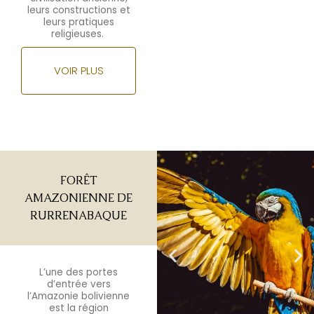
leurs constructions et
leurs pratiques
religieuses.
VOIR PLUS
FORÊT
AMAZONIENNE DE
RURRENABAQUE
L’une des portes
d’entrée vers
l’Amazonie bolivienne
est la région