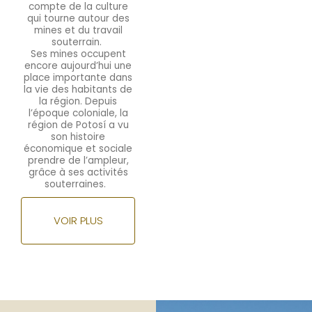
compte de la culture
qui tourne autour des
mines et du travail
souterrain.
Ses mines occupent
encore aujourd’hui une
place importante dans
la vie des habitants de
la région. Depuis
l’époque coloniale, la
région de
Potosí a vu
son histoire
économique et sociale
prendre de l’ampleur,
grâce à ses activités
souterraines.
VOIR PLUS