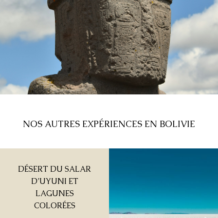
NOS AUTRES EXPÉRIENCES EN BOLIVIE
DÉSERT DU SALAR
D’UYUNI ET
LAGUNES
COLORÉES