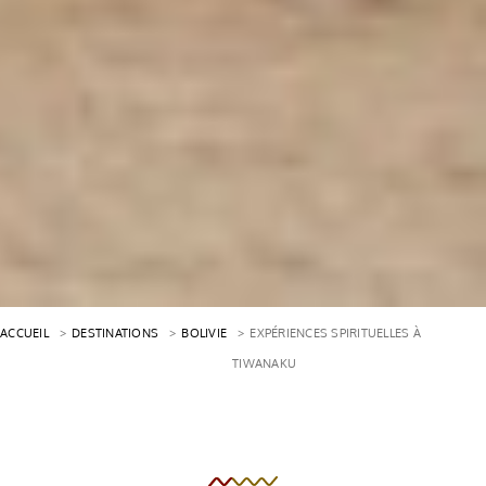
ACCUEIL
DESTINATIONS
BOLIVIE
EXPÉRIENCES SPIRITUELLES À
TIWANAKU