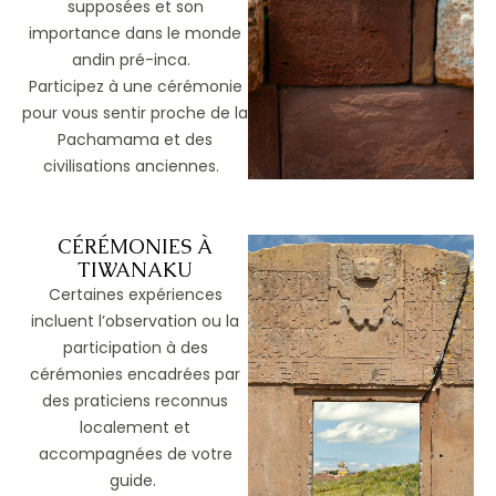
supposées et son
importance dans le monde
andin pré-inca.
Participez à une cérémonie
pour vous sentir proche de la
Pachamama et des
civilisations anciennes.
CÉRÉMONIES À
TIWANAKU
Certaines expériences
incluent l’observation ou la
participation à des
cérémonies encadrées par
des praticiens reconnus
localement et
accompagnées de votre
guide.