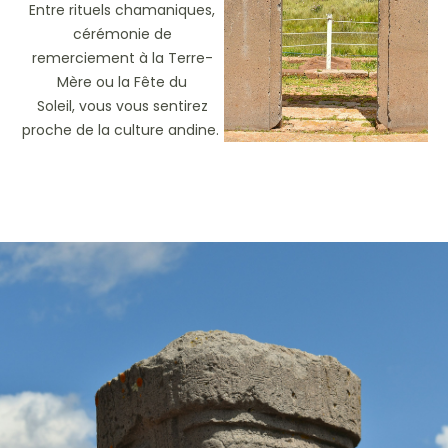
Entre rituels chamaniques,
cérémonie de
remerciement à la Terre-
Mère ou la Fête du
Soleil, vous vous sentirez
proche de la culture andine.