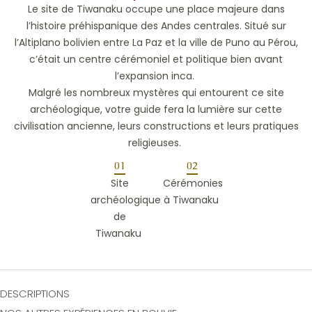
Le site de Tiwanaku occupe une place majeure dans
l’histoire préhispanique des Andes centrales. Situé sur
l’Altiplano bolivien entre La Paz et la ville de Puno au Pérou,
c’était un centre cérémoniel et politique bien avant
l’expansion inca.
Malgré les nombreux mystères qui entourent ce site
archéologique, votre guide fera la lumière sur cette
civilisation ancienne, leurs constructions et leurs pratiques
religieuses.
01
02
Site
Cérémonies
archéologique
à
Tiwanaku
de
Tiwanaku
DESCRIPTIONS