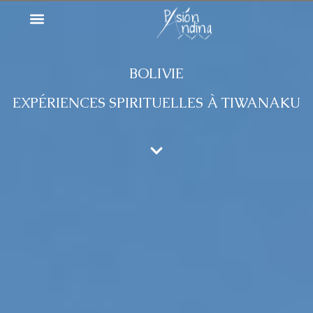
BOLIVIE
EXPÉRIENCES SPIRITUELLES À TIWANAKU