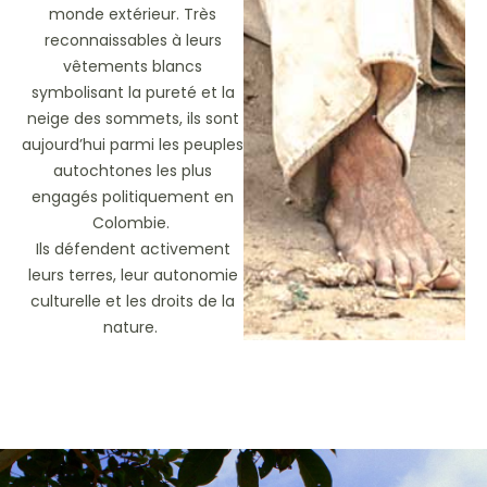
monde extérieur. Très
reconnaissables à leurs
vêtements blancs
symbolisant la pureté et la
neige des sommets, ils sont
aujourd’hui parmi les peuples
autochtones les plus
engagés politiquement en
Colombie.
Ils défendent activement
leurs terres, leur autonomie
culturelle et les droits de la
nature.