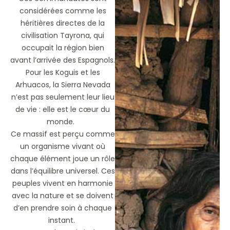
considérées comme les
héritières directes de la
civilisation Tayrona, qui
occupait la région bien
avant l’arrivée des Espagnols.
Pour les Koguis et les
Arhuacos, la Sierra Nevada
n’est pas seulement leur lieu
de vie : elle est le cœur du
monde.
Ce massif est perçu comme
un organisme vivant où
chaque élément joue un rôle
dans l’équilibre universel. Ces
peuples vivent en harmonie
avec la nature et se doivent
d’en prendre soin à chaque
instant.