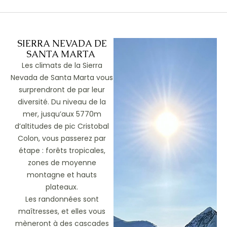
SIERRA NEVADA DE
SANTA MARTA
Les climats de la Sierra
Nevada de Santa Marta vous
surprendront de par leur
diversité. Du niveau de la
mer, jusqu’aux 5770m
d’altitudes de pic Cristobal
Colon, vous passerez par
étape : forêts tropicales,
zones de moyenne
montagne et hauts
plateaux.
Les randonnées sont
maîtresses, et elles vous
mèneront à des cascades