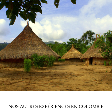
NOS AUTRES EXPÉRIENCES EN COLOMBIE