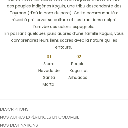
des peuples indigènes Koguis, une tribu descendante des
Tayrona (d’où le nom du parc). Cette communauté a
réussi à préserver sa culture et ses traditions malgré
l’arrivée des colons espagnols.
En passant quelques jours auprès d’une famille Koguis, vous
comprendrez leurs liens sacrés avec la nature qui les
entoure.
01
02
Sierra
Peuples
Nevada de
Koguis et
Santa
Arhuacos
Marta
DESCRIPTIONS
NOS AUTRES EXPÉRIENCES EN COLOMBIE
NOS DESTINATIONS